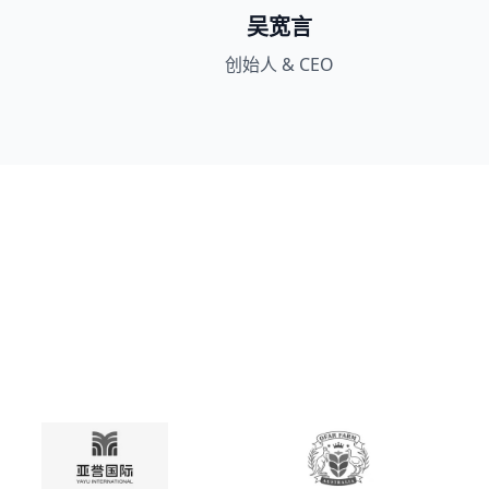
吴宽言
创始人 & CEO