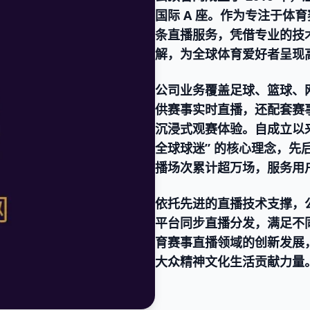
国际 A 座。作为专注于体
条直播服务，凭借专业的技
解，为全球体育爱好者呈现
公司业务覆盖足球、篮球、
供赛事实时直播，还配套赛
沉浸式观赛体验。自成立以
全球球迷” 的核心理念，
播场次累计超万场，服务用
依托先进的直播技术支撑，
平台同步直播分发，满足不
育赛事直播领域的创新发展
大众精神文化生活贡献力量