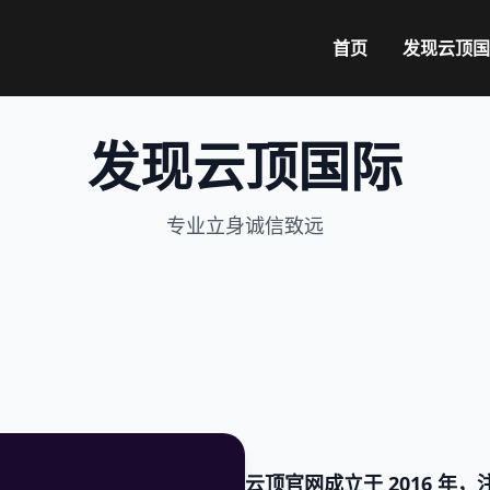
首页
发现
云顶国
发现
云顶国际
专业立身诚信致远
云顶官网
成立于 2016 年