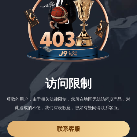
访问限制
尊敬的用户，由于相关法律限制，您所在地区无法访问J9产品，对
此造成的不便，我们深表歉意，您如有疑问请联系客服。
联系客服